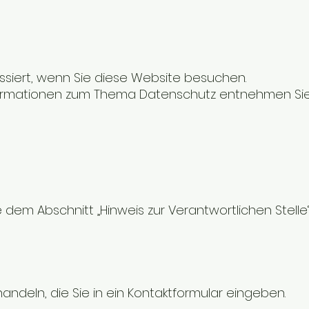
siert, wenn Sie diese Website besuchen.
 Informationen zum Thema Datenschutz entnehmen Si
em Abschnitt „Hinweis zur Verantwortlichen Stelle“ 
andeln, die Sie in ein Kontaktformular eingeben.