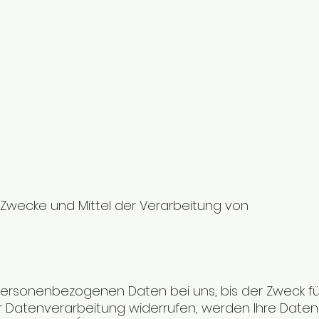
e Zwecke und Mittel der Verarbeitung von
personenbezogenen Daten bei uns, bis der Zweck fü
ur Datenverarbeitung widerrufen, werden Ihre Daten