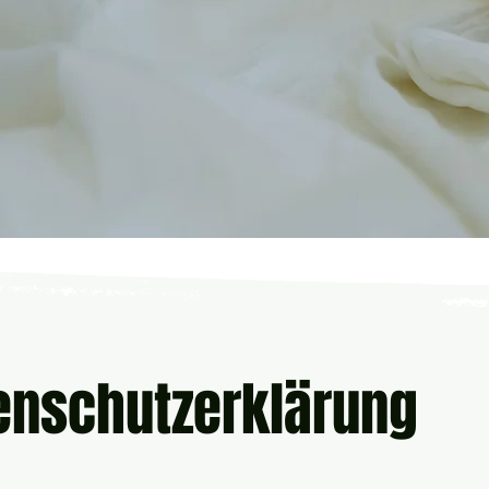
enschutzerklärung